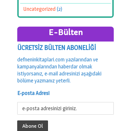
Uncategorized
(2)
E-Bülten
ÜCRETSİZ BÜLTEN ABONELİĞİ
defneninkitaplari.com yazılarından ve
kampanyalarından haberdar olmak
istiyorsanız, e-mail adresinizi aşağıdaki
bölüme yazmanız yeterli.
E-posta Adresi