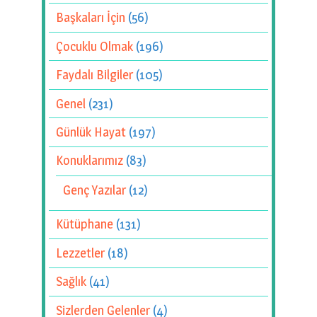
Başkaları İçin
(56)
Çocuklu Olmak
(196)
Faydalı Bilgiler
(105)
Genel
(231)
Günlük Hayat
(197)
Konuklarımız
(83)
Genç Yazılar
(12)
Kütüphane
(131)
Lezzetler
(18)
Sağlık
(41)
Sizlerden Gelenler
(4)