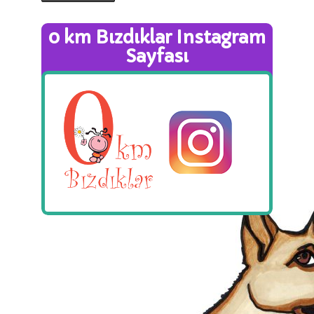
0 km Bızdıklar Instagram
Sayfası