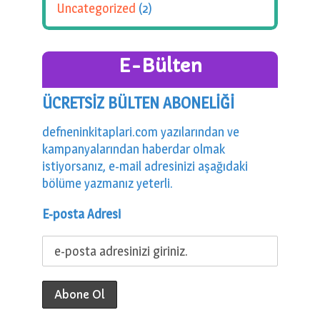
Uncategorized
(2)
E-Bülten
ÜCRETSİZ BÜLTEN ABONELİĞİ
defneninkitaplari.com yazılarından ve
kampanyalarından haberdar olmak
istiyorsanız, e-mail adresinizi aşağıdaki
bölüme yazmanız yeterli.
E-posta Adresi