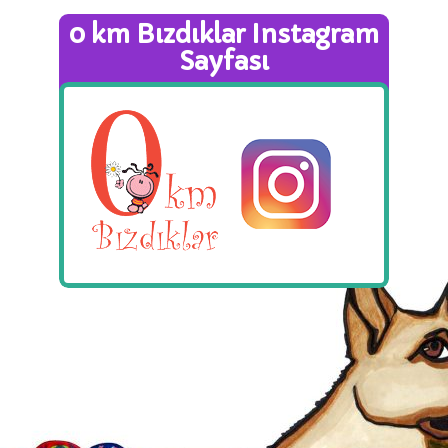
0 km Bızdıklar Instagram
Sayfası