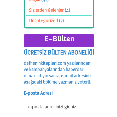
Sizlerden Gelenler
(4)
Uncategorized
(2)
E-Bülten
ÜCRETSİZ BÜLTEN ABONELİĞİ
defneninkitaplari.com yazılarından
ve kampanyalarından haberdar
olmak istiyorsanız, e-mail adresinizi
aşağıdaki bölüme yazmanız yeterli.
E-posta Adresi