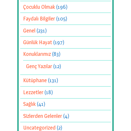
Çocuklu Olmak
(196)
Faydalı Bilgiler
(105)
Genel
(231)
Günlük Hayat
(197)
Konuklarımız
(83)
Genç Yazılar
(12)
Kütüphane
(131)
Lezzetler
(18)
Sağlık
(41)
Sizlerden Gelenler
(4)
Uncategorized
(2)