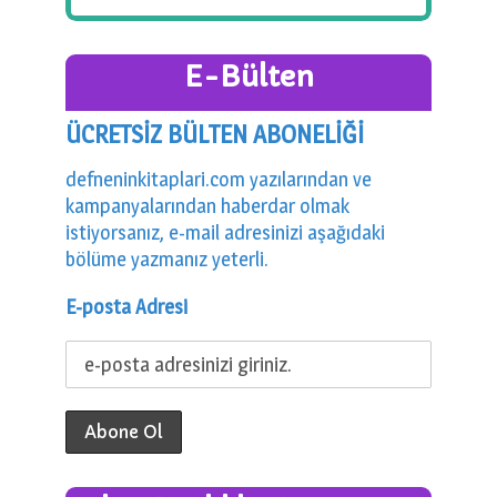
E-Bülten
ÜCRETSİZ BÜLTEN ABONELİĞİ
defneninkitaplari.com yazılarından ve
kampanyalarından haberdar olmak
istiyorsanız, e-mail adresinizi aşağıdaki
bölüme yazmanız yeterli.
E-posta Adresi