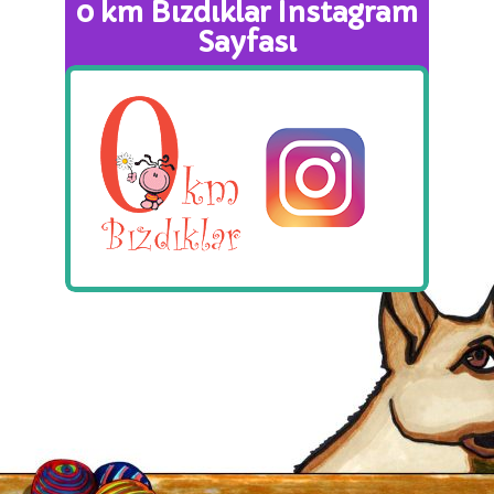
0 km Bızdıklar Instagram
Sayfası