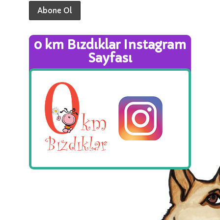
0 km Bızdıklar Instagram
Sayfası