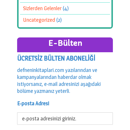
Sizlerden Gelenler
(4)
Uncategorized
(2)
E-Bülten
ÜCRETSİZ BÜLTEN ABONELİĞİ
defneninkitaplari.com yazılarından ve
kampanyalarından haberdar olmak
istiyorsanız, e-mail adresinizi aşağıdaki
bölüme yazmanız yeterli.
E-posta Adresi