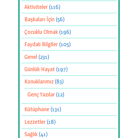
Aktiviteler
(116)
Başkaları İçin
(56)
Çocuklu Olmak
(196)
Faydalı Bilgiler
(105)
Genel
(231)
Günlük Hayat
(197)
Konuklarımız
(83)
Genç Yazılar
(12)
Kütüphane
(131)
Lezzetler
(18)
Sağlık
(41)