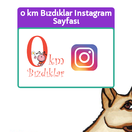
0 km Bızdıklar Instagram
Sayfası