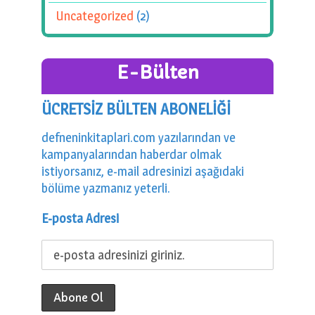
Uncategorized
(2)
E-Bülten
ÜCRETSİZ BÜLTEN ABONELİĞİ
defneninkitaplari.com yazılarından ve
kampanyalarından haberdar olmak
istiyorsanız, e-mail adresinizi aşağıdaki
bölüme yazmanız yeterli.
E-posta Adresi