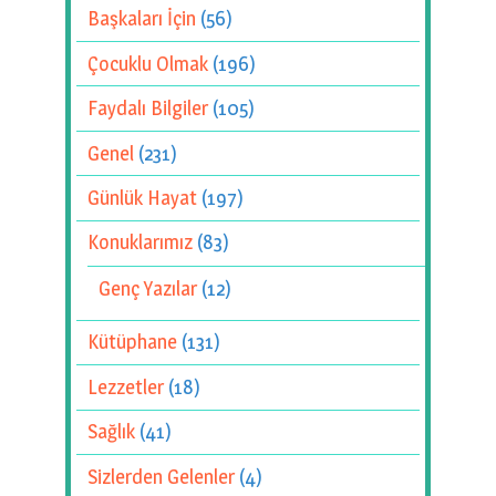
Başkaları İçin
(56)
Çocuklu Olmak
(196)
Faydalı Bilgiler
(105)
Genel
(231)
Günlük Hayat
(197)
Konuklarımız
(83)
Genç Yazılar
(12)
Kütüphane
(131)
Lezzetler
(18)
Sağlık
(41)
Sizlerden Gelenler
(4)