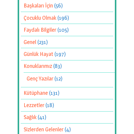
Başkaları İçin
(56)
Çocuklu Olmak
(196)
Faydalı Bilgiler
(105)
Genel
(231)
Günlük Hayat
(197)
Konuklarımız
(83)
Genç Yazılar
(12)
Kütüphane
(131)
Lezzetler
(18)
Sağlık
(41)
Sizlerden Gelenler
(4)