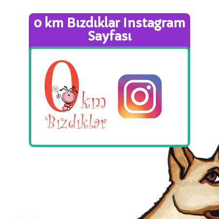
0 km Bızdıklar Instagram
Sayfası