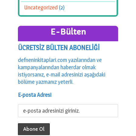
Uncategorized
(2)
E-Bülten
ÜCRETSİZ BÜLTEN ABONELİĞİ
defneninkitaplari.com yazılarından ve
kampanyalarından haberdar olmak
istiyorsanız, e-mail adresinizi aşağıdaki
bölüme yazmanız yeterli.
E-posta Adresi