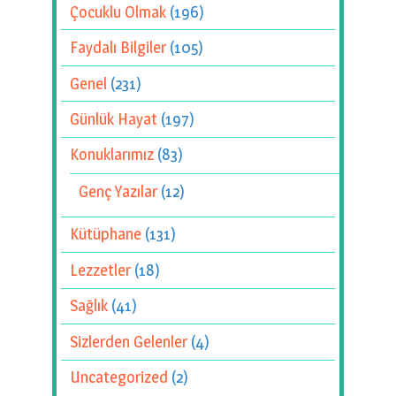
Çocuklu Olmak
(196)
Faydalı Bilgiler
(105)
Genel
(231)
Günlük Hayat
(197)
Konuklarımız
(83)
Genç Yazılar
(12)
Kütüphane
(131)
Lezzetler
(18)
Sağlık
(41)
Sizlerden Gelenler
(4)
Uncategorized
(2)