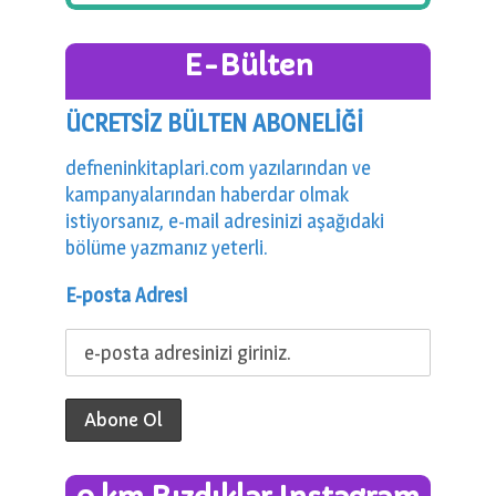
E-Bülten
ÜCRETSİZ BÜLTEN ABONELİĞİ
defneninkitaplari.com yazılarından ve
kampanyalarından haberdar olmak
istiyorsanız, e-mail adresinizi aşağıdaki
bölüme yazmanız yeterli.
E-posta Adresi