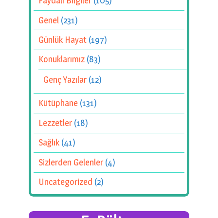
Faydalı Bilgiler
(105)
Genel
(231)
Günlük Hayat
(197)
Konuklarımız
(83)
Genç Yazılar
(12)
Kütüphane
(131)
Lezzetler
(18)
Sağlık
(41)
Sizlerden Gelenler
(4)
Uncategorized
(2)