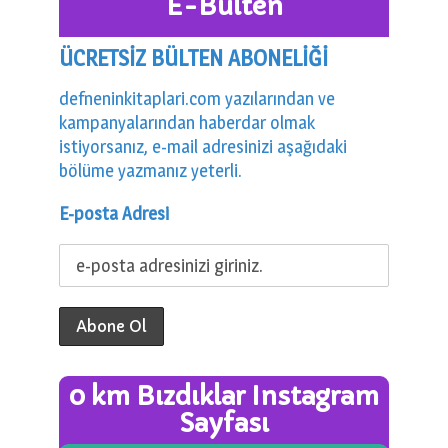
E-Bülten
ÜCRETSİZ BÜLTEN ABONELİĞİ
defneninkitaplari.com yazılarından ve
kampanyalarından haberdar olmak
istiyorsanız, e-mail adresinizi aşağıdaki
bölüme yazmanız yeterli.
E-posta Adresi
0 km Bızdıklar Instagram
Sayfası