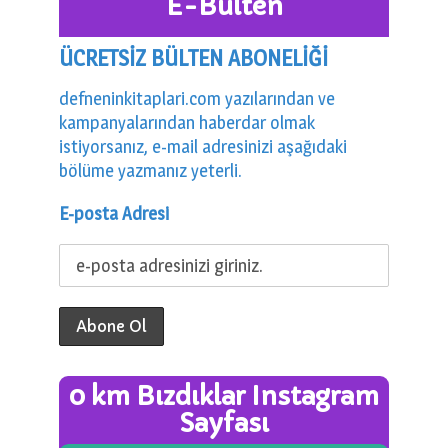
E-Bülten
ÜCRETSİZ BÜLTEN ABONELİĞİ
defneninkitaplari.com yazılarından ve
kampanyalarından haberdar olmak
istiyorsanız, e-mail adresinizi aşağıdaki
bölüme yazmanız yeterli.
E-posta Adresi
0 km Bızdıklar Instagram
Sayfası