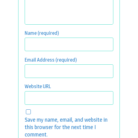
Name (required)
Email Address (required)
Website URL
Save my name, email, and website in
this browser for the next time I
comment.