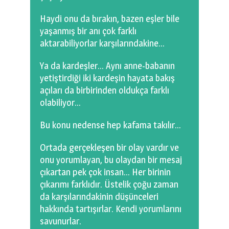
Haydi onu da bırakın, bazen eşler bile
yaşanmış bir anı çok farklı
aktarabiliyorlar karşılarındakine…
Ya da kardeşler… Aynı anne-babanın
yetiştirdiği iki kardeşin hayata bakış
açıları da birbirinden oldukça farklı
olabiliyor…
Bu konu nedense hep kafama takılır…
Ortada gerçekleşen bir olay vardır ve
onu yorumlayan, bu olaydan bir mesaj
çıkartan pek çok insan… Her birinin
çıkarımı farklıdır. Üstelik çoğu zaman
da karşılarındakinin düşünceleri
hakkında tartışırlar. Kendi yorumlarını
savunurlar.