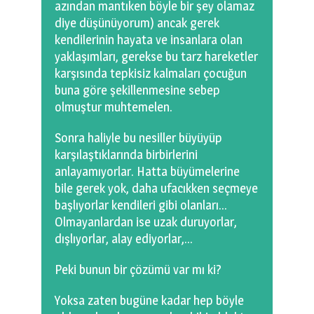
azından mantıken böyle bir şey olamaz
diye düşünüyorum) ancak gerek
kendilerinin hayata ve insanlara olan
yaklaşımları, gerekse bu tarz hareketler
karşısında tepkisiz kalmaları çocuğun
buna göre şekillenmesine sebep
olmuştur muhtemelen.
Sonra haliyle bu nesiller büyüyüp
karşılaştıklarında birbirlerini
anlayamıyorlar. Hatta büyümelerine
bile gerek yok, daha ufacıkken seçmeye
başlıyorlar kendileri gibi olanları…
Olmayanlardan ise uzak duruyorlar,
dışlıyorlar, alay ediyorlar,…
Peki bunun bir çözümü var mı ki?
Yoksa zaten bugüne kadar hep böyle