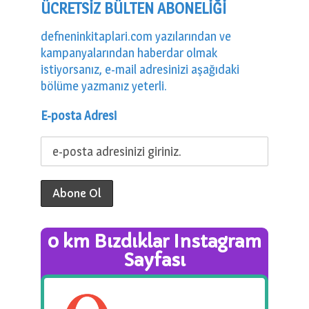
ÜCRETSİZ BÜLTEN ABONELİĞİ
defneninkitaplari.com yazılarından ve
kampanyalarından haberdar olmak
istiyorsanız, e-mail adresinizi aşağıdaki
bölüme yazmanız yeterli.
E-posta Adresi
0 km Bızdıklar Instagram
Sayfası