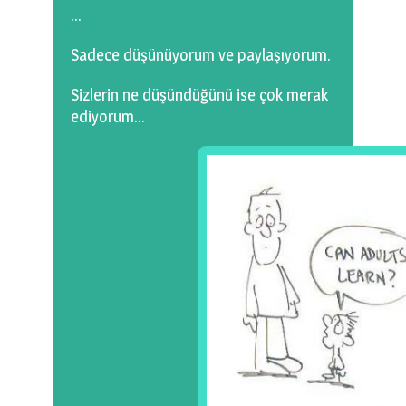
…
Sadece düşünüyorum ve paylaşıyorum.
Sizlerin ne düşündüğünü ise çok merak
ediyorum…