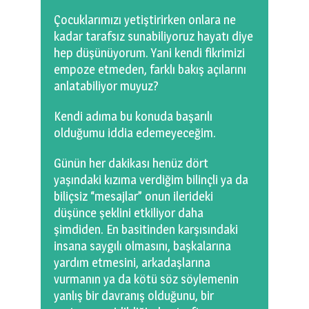
Çocuklarımızı yetiştirirken onlara ne
kadar tarafsız sunabiliyoruz hayatı diye
hep düşünüyorum. Yani kendi fikrimizi
empoze etmeden, farklı bakış açılarını
anlatabiliyor muyuz?
Kendi adıma bu konuda başarılı
olduğumu iddia edemeyeceğim.
Günün her dakikası henüz dört
yaşındaki kızıma verdiğim bilinçli ya da
biliçsiz “mesajlar” onun ilerideki
düşünce şeklini etkiliyor daha
şimdiden. En basitinden karşısındaki
insana saygılı olmasını, başkalarına
yardım etmesini, arkadaşlarına
vurmanın ya da kötü söz söylemenin
yanlış bir davranış olduğunu, bir