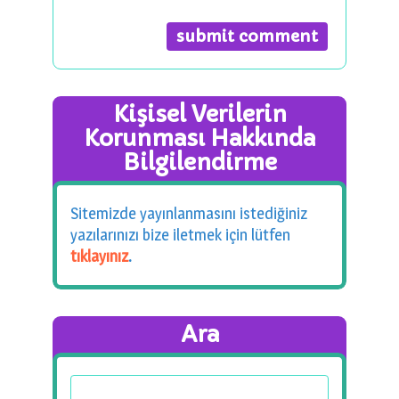
Kişisel Verilerin
Korunması Hakkında
Bilgilendirme
Sitemizde yayınlanmasını istediğiniz
yazılarınızı bize iletmek için lütfen
tıklayınız
.
Ara