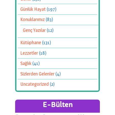
Günlük Hayat
(197)
Konuklarımız
(83)
Genç Yazılar
(12)
Kütüphane
(131)
Lezzetler
(18)
Sağlık
(41)
Sizlerden Gelenler
(4)
Uncategorized
(2)
E-Bülten