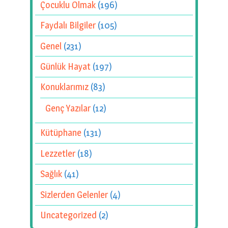
Çocuklu Olmak
(196)
Faydalı Bilgiler
(105)
Genel
(231)
Günlük Hayat
(197)
Konuklarımız
(83)
Genç Yazılar
(12)
Kütüphane
(131)
Lezzetler
(18)
Sağlık
(41)
Sizlerden Gelenler
(4)
Uncategorized
(2)