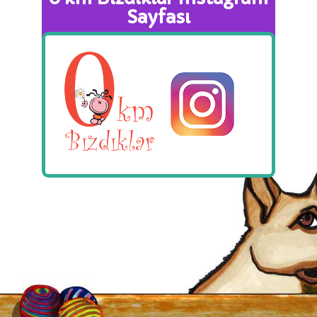
Sayfası