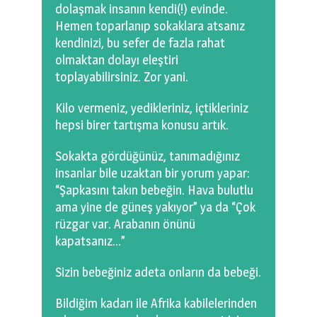
dolaşmak insanın kendi(!) evinde.
Hemen toparlanıp sokaklara atsanız
kendinizi, bu sefer de fazla rahat
olmaktan dolayı eleştiri
toplayabilirsiniz. Zor yani.
Kilo vermeniz, yedikleriniz, içtikleriniz
hepsi birer tartışma konusu artık.
Sokakta gördüğünüz, tanımadığınız
insanlar bile uzaktan bir yorum yapar:
“Şapkasını takın bebeğin. Hava bulutlu
ama yine de güneş yakıyor” ya da “Çok
rüzgar var. Arabanın önünü
kapatsanız…”
Sizin bebeğiniz adeta onların da bebeği.
Bildiğim kadarı ile Afrika kabilelerinden