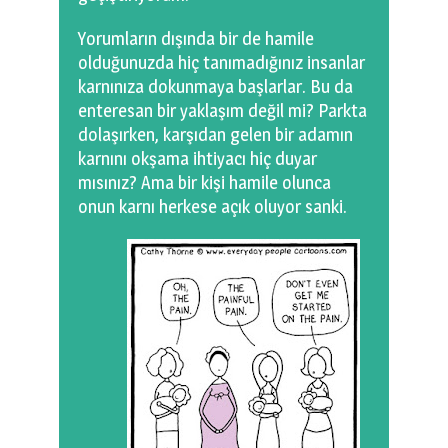
Yorumların dışında bir de hamile
olduğunuzda hiç tanımadığınız insanlar
karnınıza dokunmaya başlarlar. Bu da
enteresan bir yaklaşım değil mi? Parkta
dolaşırken, karşıdan gelen bir adamın
karnını okşama ihtiyacı hiç duyar
mısınız? Ama bir kişi hamile olunca
onun karnı herkese açık oluyor sanki.