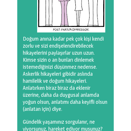
Doğum anına kadar pek çok kişi kendi
zorlu ve sizi endişelendirebilecek
hikayelerini paylaşırlar uzun uzun.
Kimse sizin o an bunları dinlemek
istemediğinizi düşünmez nedense.
Askerlik hikayeleri gibidir aslında
hamilelik ve doğum hikayeleri.
Anlatırken biraz biraz da eklenir
üzerine, daha da duygusal anlamda
yoğun olsun, anlatımı daha keyifli olsun
(anlatan için) diye.
Gündelik yaşamınız sorgulanır, ne
yiyorsunuz, hareket ediyor musunuz?