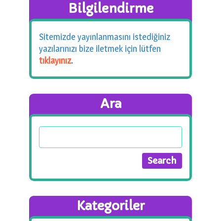
Bilgilendirme
Sitemizde yayınlanmasını istediğiniz
yazılarınızı bize iletmek için lütfen
tıklayınız
.
Ara
Kategoriler