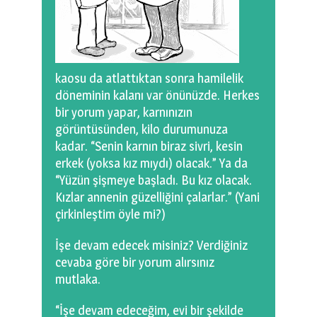
kaosu da atlattıktan sonra hamilelik
döneminin kalanı var önünüzde. Herkes
bir yorum yapar, karnınızın
görüntüsünden, kilo durumunuza
kadar. “Senin karnın biraz sivri, kesin
erkek (yoksa kız mıydı) olacak.” Ya da
“Yüzün şişmeye başladı. Bu kız olacak.
Kızlar annenin güzelliğini çalarlar.” (Yani
çirkinleştim öyle mi?)
İşe devam edecek misiniz? Verdiğiniz
cevaba göre bir yorum alırsınız
mutlaka.
“İşe devam edeceğim, evi bir şekilde