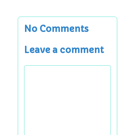
No Comments
Leave a comment