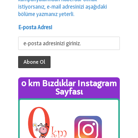
istiyorsanız, e-mail adresinizi aşağıdaki
bölüme yazmanız yeterli.
E-posta Adresi
0 km Bızdıklar Instagram
Sayfası