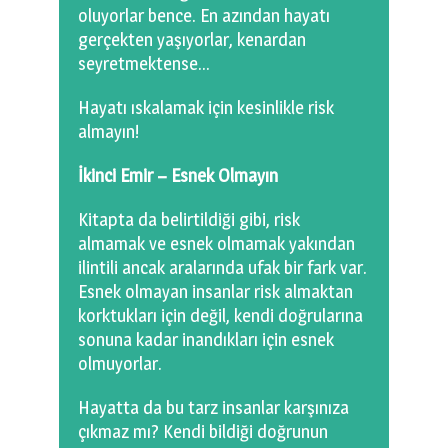
oluyorlar bence. En azından hayatı
gerçekten yaşıyorlar, kenardan
seyretmektense…
Hayatı ıskalamak için kesinlikle risk
almayın!
İkinci Emir – Esnek Olmayın
Kitapta da belirtildiği gibi, risk
almamak ve esnek olmamak yakından
ilintili ancak aralarında ufak bir fark var.
Esnek olmayan insanlar risk almaktan
korktukları için değil, kendi doğrularına
sonuna kadar inandıkları için esnek
olmuyorlar.
Hayatta da bu tarz insanlar karşınıza
çıkmaz mı? Kendi bildiği doğrunun