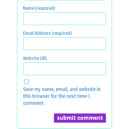
Name (required)
Email Address (required)
Website URL
Save my name, email, and website in
this browser for the next time I
comment.