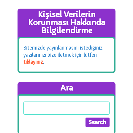
Kişisel Verilerin
Korunması Hakkında
Bilgilendirme
Sitemizde yayınlanmasını istediğiniz
yazılarınızı bize iletmek için lütfen
tıklayınız
.
Ara