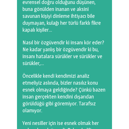
evrensel doğru olduğunu düşünen,
buna gönülden inanan ve aksini
savunan kişiyi dinleme ihtiyacı bile
duymayan, kulağı her türlü farklı fikre
kapalı kişiler…
Nasıl bir özgüvendir ki insanı kör eder?
Ne kadar yanlış bir özgüvendir ki bu,
insanı hatalara sürükler ve sürükler ve
sürükler,…
Öncelikle kendi kendimizi analiz
etmeliyiz aslında, bizler nasılız konu
esnek olmaya geldiğinde? Çünkü bazen
insan gerçekten kendini dışarıdan
görüldüğü gibi göremiyor. Tarafsız
olamıyor.
Yeni nesiller için ise esnek olmak her