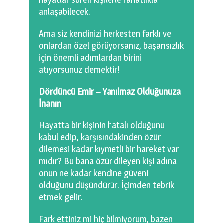
anlaşabilecek.
Ama siz kendinizi herkesten farklı ve
onlardan özel görüyorsanız, başarısızlık
için önemli adımlardan birini
atıyorsunuz demektir!
Dördüncü Emir – Yanılmaz Olduğunuza
İnanın
Hayatta bir kişinin hatalı olduğunu
kabul edip, karşısındakinden özür
dilemesi kadar kıymetli bir hareket var
mıdır? Bu bana özür dileyen kişi adına
onun ne kadar kendine güveni
olduğunu düşündürür. İçimden tebrik
etmek gelir.
Fark ettiniz mi hiç bilmiyorum, bazen