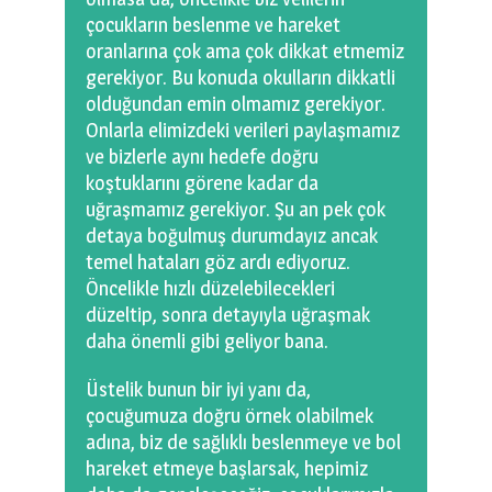
çocukların beslenme ve hareket
oranlarına çok ama çok dikkat etmemiz
gerekiyor. Bu konuda okulların dikkatli
olduğundan emin olmamız gerekiyor.
Onlarla elimizdeki verileri paylaşmamız
ve bizlerle aynı hedefe doğru
koştuklarını görene kadar da
uğraşmamız gerekiyor. Şu an pek çok
detaya boğulmuş durumdayız ancak
temel hataları göz ardı ediyoruz.
Öncelikle hızlı düzelebilecekleri
düzeltip, sonra detayıyla uğraşmak
daha önemli gibi geliyor bana.
Üstelik bunun bir iyi yanı da,
çocuğumuza doğru örnek olabilmek
adına, biz de sağlıklı beslenmeye ve bol
hareket etmeye başlarsak, hepimiz