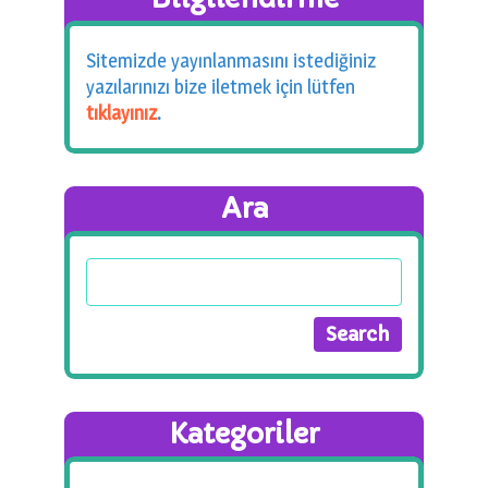
Sitemizde yayınlanmasını istediğiniz
yazılarınızı bize iletmek için lütfen
tıklayınız
.
Ara
Kategoriler