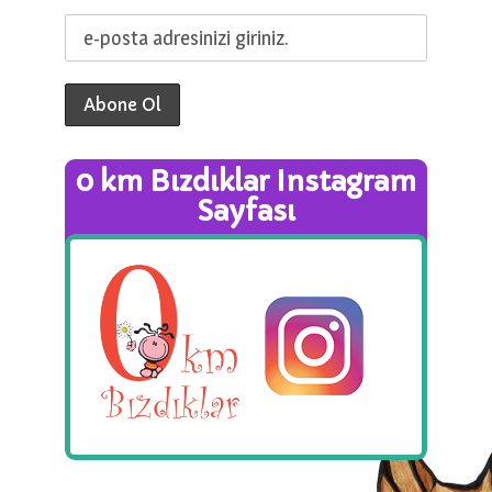
0 km Bızdıklar Instagram
Sayfası