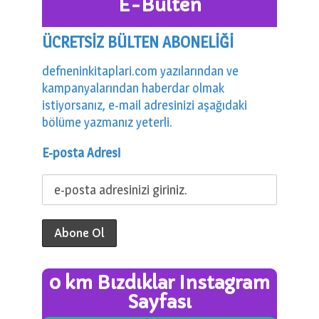
E-Bülten
ÜCRETSİZ BÜLTEN ABONELİĞİ
defneninkitaplari.com yazılarından ve
kampanyalarından haberdar olmak
istiyorsanız, e-mail adresinizi aşağıdaki
bölüme yazmanız yeterli.
E-posta Adresi
0 km Bızdıklar Instagram
Sayfası