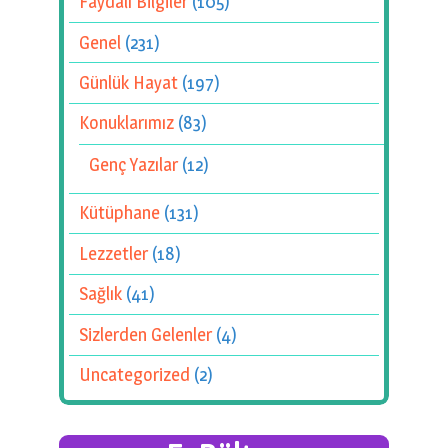
Faydalı Bilgiler
(105)
Genel
(231)
Günlük Hayat
(197)
Konuklarımız
(83)
Genç Yazılar
(12)
Kütüphane
(131)
Lezzetler
(18)
Sağlık
(41)
Sizlerden Gelenler
(4)
Uncategorized
(2)