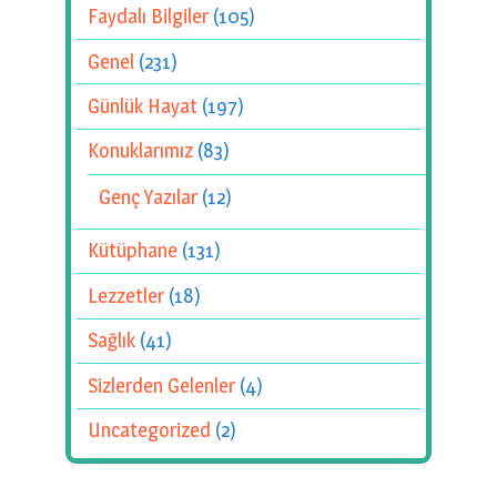
Faydalı Bilgiler
(105)
Genel
(231)
Günlük Hayat
(197)
Konuklarımız
(83)
Genç Yazılar
(12)
Kütüphane
(131)
Lezzetler
(18)
Sağlık
(41)
Sizlerden Gelenler
(4)
Uncategorized
(2)