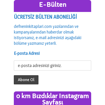
E-Bülten
ÜCRETSİZ BÜLTEN ABONELİĞİ
defneninkitaplari.com yazılarından ve
kampanyalarından haberdar olmak
istiyorsanız, e-mail adresinizi aşağıdaki
bölüme yazmanız yeterli.
E-posta Adresi
0 km Bızdıklar Instagram
Sayfası