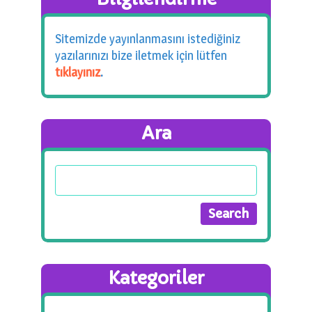
Sitemizde yayınlanmasını istediğiniz
yazılarınızı bize iletmek için lütfen
tıklayınız
.
Ara
Kategoriler