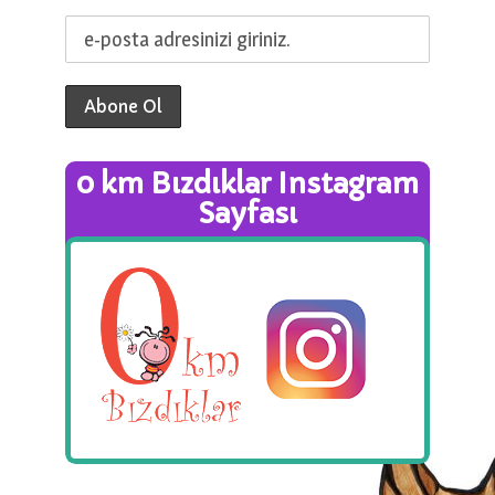
0 km Bızdıklar Instagram
Sayfası