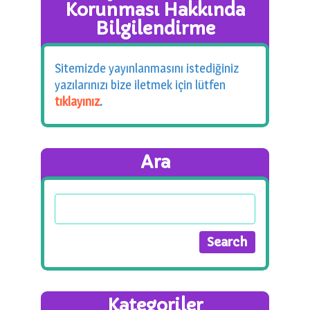
Korunması Hakkında
Bilgilendirme
Sitemizde yayınlanmasını istediğiniz
yazılarınızı bize iletmek için lütfen
tıklayınız
.
Ara
Kategoriler