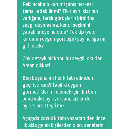
Peki acaba o kurum/şahıs herkesi
temsil edebilir mi? Fikir ayrılıklarının
varlığına, farklı görüşlerin birbirine
saygı duymasına, kendi seçimini
yapabilmeye ne oldu? Tek tip (ve o
kurumun uygun gördüğü) yayıncılığa mı
gidilecek?
Çok detaylı bir konu bu sevgili okurlar.
Aman dikkat!
Ben boşuna mı her kitabı elimden
geçiriyorum?! Tabii ki uygun
görmediklerimi elemek için. Eh ben
buna vakit ayırıyorsam, sizler de
ayırırsınız. Değil mi?
Aşağıda çocuk kitabı yazarları denilince
ilk akla gelen kişilerden olan, senelerini