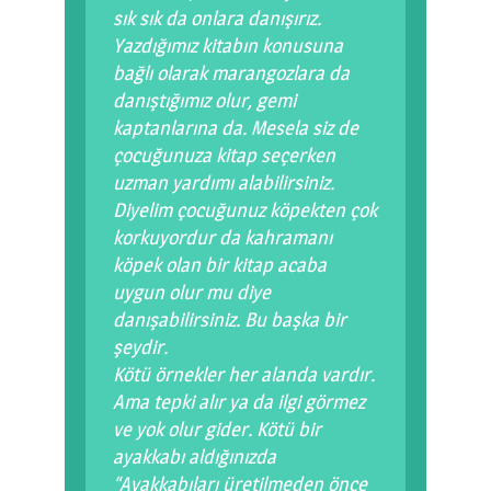
sık sık da onlara danışırız.
Yazdığımız kitabın konusuna
bağlı olarak marangozlara da
danıştığımız olur, gemi
kaptanlarına da. Mesela siz de
çocuğunuza kitap seçerken
uzman yardımı alabilirsiniz.
Diyelim çocuğunuz köpekten çok
korkuyordur da kahramanı
köpek olan bir kitap acaba
uygun olur mu diye
danışabilirsiniz. Bu başka bir
şeydir.
Kötü örnekler her alanda vardır.
Ama tepki alır ya da ilgi görmez
ve yok olur gider. Kötü bir
ayakkabı aldığınızda
“Ayakkabıları üretilmeden önce