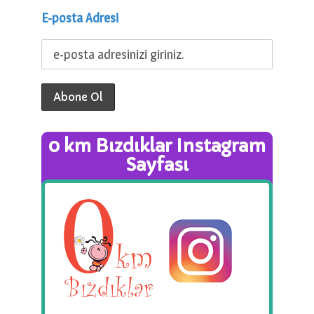
E-posta Adresi
0 km Bızdıklar Instagram
Sayfası