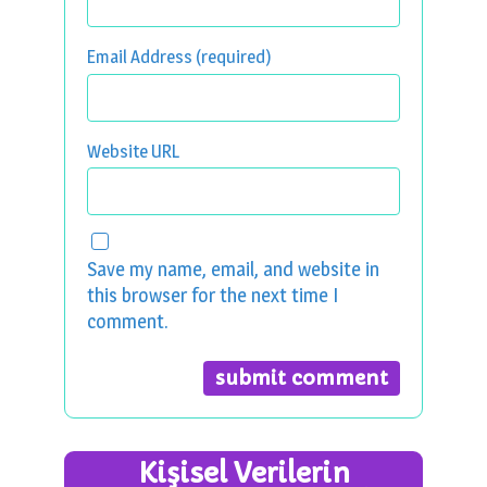
Email Address (required)
Website URL
Save my name, email, and website in
this browser for the next time I
comment.
Kişisel Verilerin