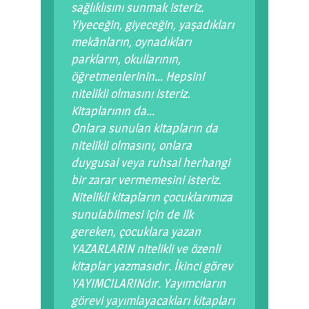
sağlıklısını sunmak isteriz.
Yiyeceğin, giyeceğin, yaşadıkları
mekânların, oynadıkları
parkların, okullarının,
öğretmenlerinin… Hepsini
nitelikli olmasını isteriz.
Kitaplarının da…
Onlara sunulan kitapların da
nitelikli olmasını, onlara
duygusal veya ruhsal herhangi
bir zarar vermemesini isteriz.
Nitelikli kitapların çocuklarımıza
sunulabilmesi için de ilk
gereken, çocuklara yazan
YAZARLARIN nitelikli ve özenli
kitaplar yazmasıdır. İkinci görev
YAYIMCILARINdır. Yayımcıların
görevi yayımlayacakları kitapları