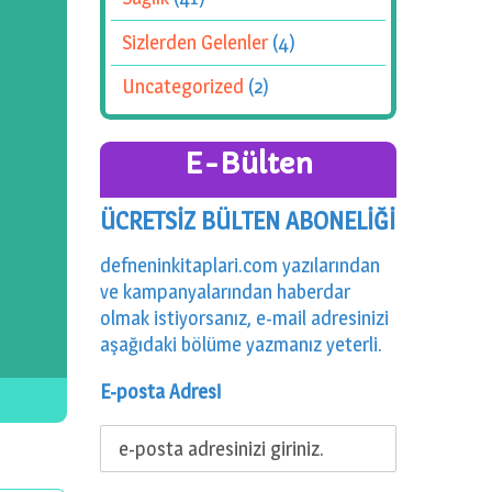
Sizlerden Gelenler
(4)
Uncategorized
(2)
E-Bülten
ÜCRETSİZ BÜLTEN ABONELİĞİ
defneninkitaplari.com yazılarından
ve kampanyalarından haberdar
olmak istiyorsanız, e-mail adresinizi
aşağıdaki bölüme yazmanız yeterli.
E-posta Adresi