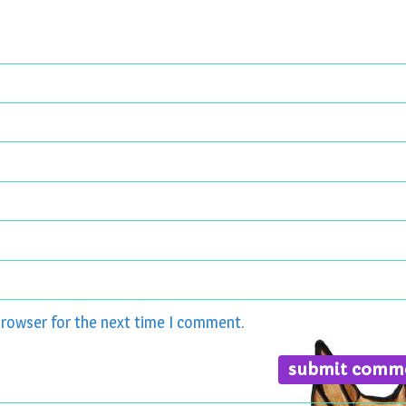
browser for the next time I comment.