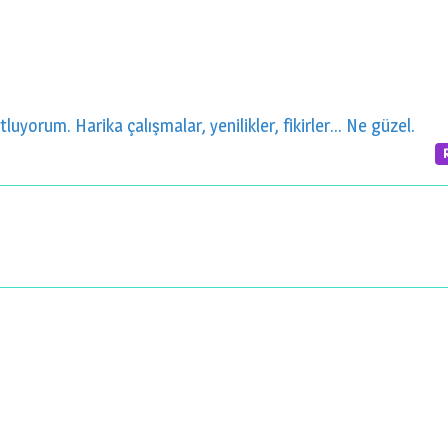
uyorum. Harika çalışmalar, yenilikler, fikirler... Ne güzel.