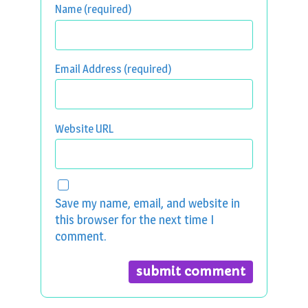
Name (required)
Email Address (required)
Website URL
Save my name, email, and website in
this browser for the next time I
comment.