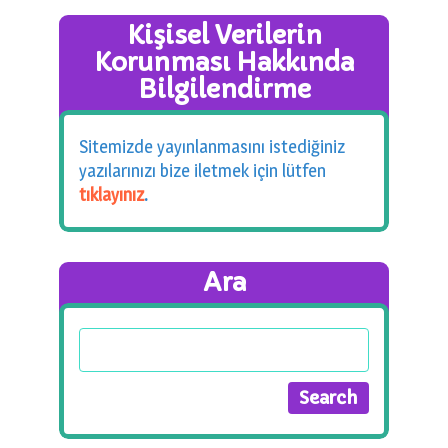
Kişisel Verilerin
Korunması Hakkında
Bilgilendirme
Sitemizde yayınlanmasını istediğiniz
yazılarınızı bize iletmek için lütfen
tıklayınız
.
Ara