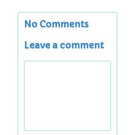
No Comments
Leave a comment