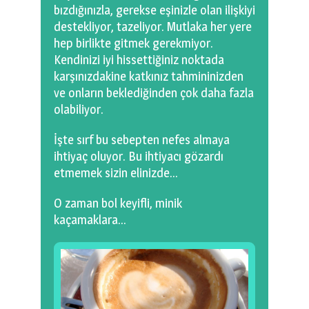
bızdığınızla, gerekse eşinizle olan ilişkiyi
destekliyor, tazeliyor. Mutlaka her yere
hep birlikte gitmek gerekmiyor.
Kendinizi iyi hissettiğiniz noktada
karşınızdakine katkınız tahmininizden
ve onların beklediğinden çok daha fazla
olabiliyor.
İşte sırf bu sebepten nefes almaya
ihtiyaç oluyor. Bu ihtiyacı gözardı
etmemek sizin elinizde…
O zaman bol keyifli, minik
kaçamaklara…