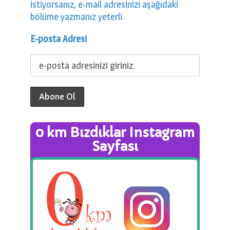
istiyorsanız, e-mail adresinizi aşağıdaki
bölüme yazmanız yeterli.
E-posta Adresi
0 km Bızdıklar Instagram
Sayfası