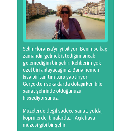
Selin Floransa’yı iyi biliyor. Benimse kaç
zamandır gelmek istediğim ancak
gelemediğim bir şehir. Rehberim çok
özel biri anlayacağınız. Bana hemen
kısa bir tanıtım turu yaptırıyor.
Gerçekten sokaklarda dolaşırken bile
sanat şehrinde olduğunuzu
hissediyorsunuz.
Müzelerde değil sadece sanat, yolda,
köprülerde, binalarda,… Açık hava
müzesi gibi bir şehir.