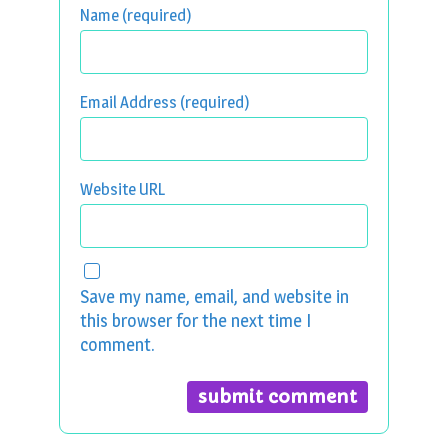
Name (required)
Email Address (required)
Website URL
Save my name, email, and website in
this browser for the next time I
comment.