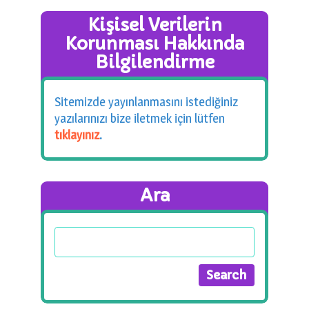
Kişisel Verilerin
Korunması Hakkında
Bilgilendirme
Sitemizde yayınlanmasını istediğiniz
yazılarınızı bize iletmek için lütfen
tıklayınız
.
Ara