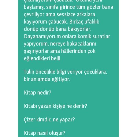
başlamış, sınıfa girince tüm gözler bana
çevriliyor ama sessizce arkalara
kayıyorum çabucak. Birkaç ufaklık
dönüp dönüp bana bakıyorlar.
Dayanamıyorum onlara komik suratlar
yapıyorum, nereye bakacaklarını
şaşırıyorlar ama hâllerinden çok
eğlendikleri belli.
Tülin öncelikle bilgi veriyor çocuklara,
bir anlamda eğitiyor.
Kitap nedir?
Kitabı yazan kişiye ne denir?
Çizer kimdir, ne yapar?
Kitap nasıl oluşur?