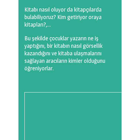
Kitabı nasıl oluyor da kitapçılarda
bulabiliyoruz? Kim getiriyor oraya
kitapları?,…
Bu şekilde çocuklar yazarın ne iş
yaptığını, bir kitabın nasıl görsellik
kazandığını ve kitaba ulaşmalarını
sağlayan aracıların kimler olduğunu
öğreniyorlar.