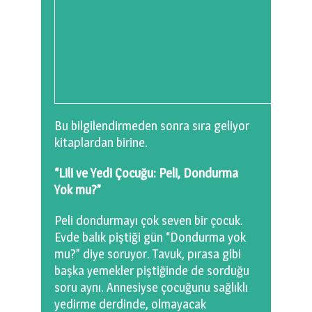
Bu bilgilendirmeden sonra sıra geliyor
kitaplardan birine.
“Lili ve Yedi Çocuğu: Peli, Dondurma
Yok mu?”
Peli dondurmayı çok seven bir çocuk.
Evde balık piştiği gün “Dondurma yok
mu?” diye soruyor. Tavuk, pırasa gibi
başka yemekler piştiğinde de sorduğu
soru aynı. Annesiyse çocuğunu sağlıklı
yedirme derdinde, olmayacak