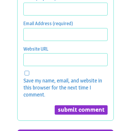
Email Address (required)
Website URL
Save my name, email, and website in
this browser for the next time I
comment.