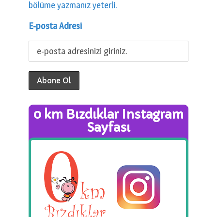
bölüme yazmanız yeterli.
E-posta Adresi
0 km Bızdıklar Instagram
Sayfası