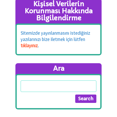
Kişisel Verilerin
Korunması Hakkında
Bilgilendirme
Sitemizde yayınlanmasını istediğiniz
yazılarınızı bize iletmek için lütfen
tıklayınız
.
Ara