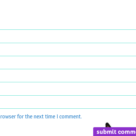
browser for the next time I comment.