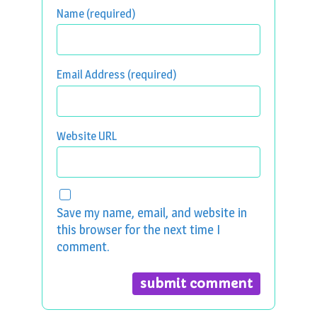
Name (required)
Email Address (required)
Website URL
Save my name, email, and website in
this browser for the next time I
comment.