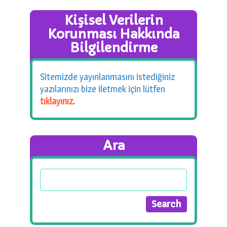
Kişisel Verilerin
Korunması Hakkında
Bilgilendirme
Sitemizde yayınlanmasını istediğiniz
yazılarınızı bize iletmek için lütfen
tıklayınız
.
Ara