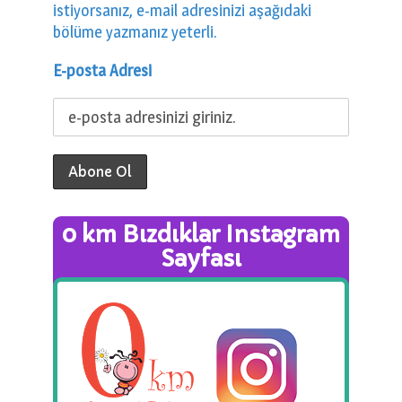
istiyorsanız, e-mail adresinizi aşağıdaki
bölüme yazmanız yeterli.
E-posta Adresi
0 km Bızdıklar Instagram
Sayfası