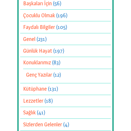
Başkaları İçin
(56)
Çocuklu Olmak
(196)
Faydalı Bilgiler
(105)
Genel
(231)
Günlük Hayat
(197)
Konuklarımız
(83)
Genç Yazılar
(12)
Kütüphane
(131)
Lezzetler
(18)
Sağlık
(41)
Sizlerden Gelenler
(4)