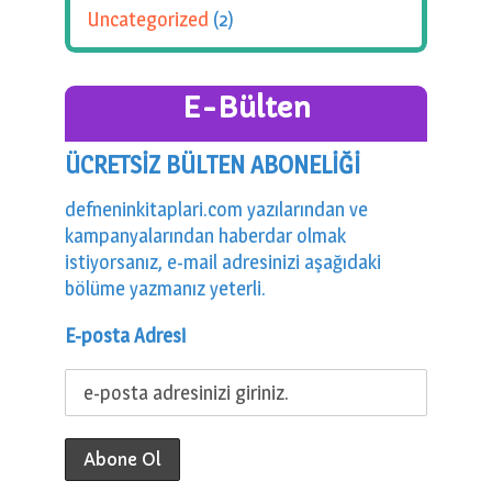
Uncategorized
(2)
E-Bülten
ÜCRETSİZ BÜLTEN ABONELİĞİ
defneninkitaplari.com yazılarından ve
kampanyalarından haberdar olmak
istiyorsanız, e-mail adresinizi aşağıdaki
bölüme yazmanız yeterli.
E-posta Adresi