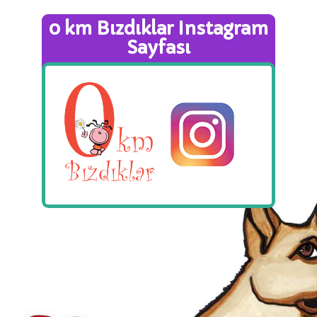
0 km Bızdıklar Instagram
Sayfası