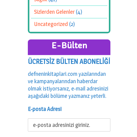
Sizlerden Gelenler
(4)
Uncategorized
(2)
E-Bülten
ÜCRETSİZ BÜLTEN ABONELİĞİ
defneninkitaplari.com yazılarından
ve kampanyalarından haberdar
olmak istiyorsanız, e-mail adresinizi
aşağıdaki bölüme yazmanız yeterli.
E-posta Adresi