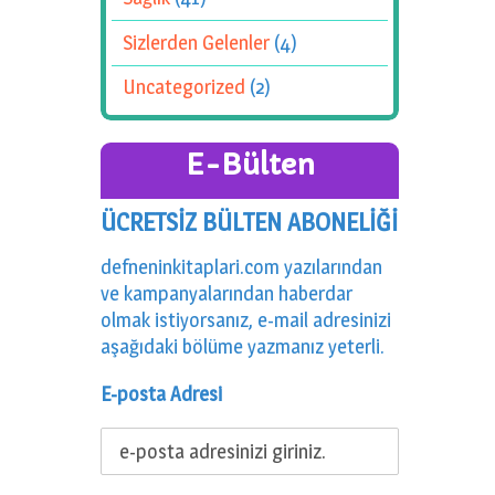
Sizlerden Gelenler
(4)
Uncategorized
(2)
E-Bülten
ÜCRETSİZ BÜLTEN ABONELİĞİ
defneninkitaplari.com yazılarından
ve kampanyalarından haberdar
olmak istiyorsanız, e-mail adresinizi
aşağıdaki bölüme yazmanız yeterli.
E-posta Adresi