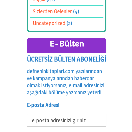
Sizlerden Gelenler
(4)
Uncategorized
(2)
E-Bülten
ÜCRETSİZ BÜLTEN ABONELİĞİ
defneninkitaplari.com yazılarından
ve kampanyalarından haberdar
olmak istiyorsanız, e-mail adresinizi
aşağıdaki bölüme yazmanız yeterli.
E-posta Adresi