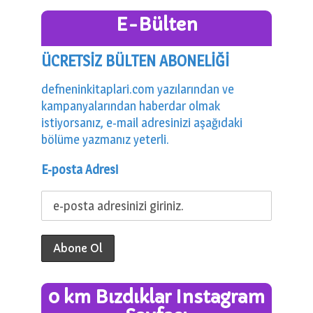
E-Bülten
ÜCRETSİZ BÜLTEN ABONELİĞİ
defneninkitaplari.com yazılarından ve
kampanyalarından haberdar olmak
istiyorsanız, e-mail adresinizi aşağıdaki
bölüme yazmanız yeterli.
E-posta Adresi
0 km Bızdıklar Instagram