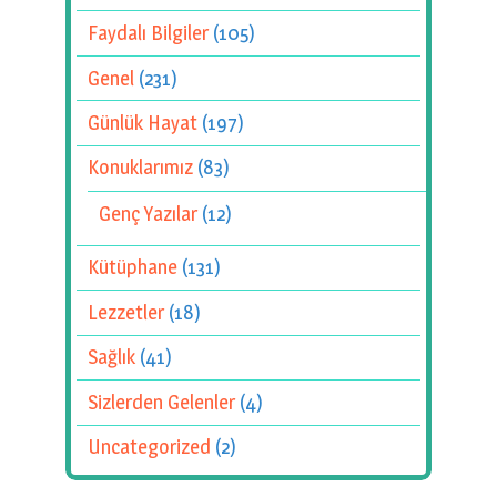
Faydalı Bilgiler
(105)
Genel
(231)
Günlük Hayat
(197)
Konuklarımız
(83)
Genç Yazılar
(12)
Kütüphane
(131)
Lezzetler
(18)
Sağlık
(41)
Sizlerden Gelenler
(4)
Uncategorized
(2)