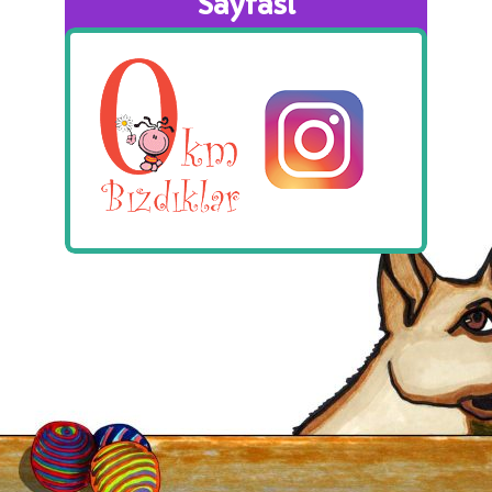
Sayfası