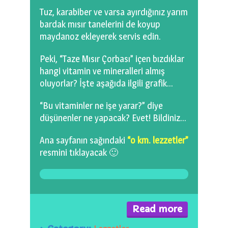
Tuz, karabiber ve varsa ayırdığınız yarım
bardak mısır tanelerini de koyup
maydanoz ekleyerek servis edin.
Peki, “Taze Mısır Çorbası” içen bızdıklar
hangi vitamin ve mineralleri almış
oluyorlar? İşte aşağıda ilgili grafik…
“Bu vitaminler ne işe yarar?” diye
düşünenler ne yapacak? Evet! Bildiniz…
Ana sayfanın sağındaki
“o km. lezzetler”
resmini tıklayacak 🙂
Read more