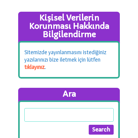
Kişisel Verilerin
Korunması Hakkında
Bilgilendirme
Sitemizde yayınlanmasını istediğiniz
yazılarınızı bize iletmek için lütfen
tıklayınız
.
Ara