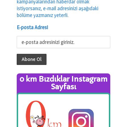
kampanyalarından haberdar olmak
istiyorsanız, e-mail adresinizi aşağıdaki
bölüme yazmanız yeterli.
E-posta Adresi
0 km Bızdıklar Instagram
Sayfası