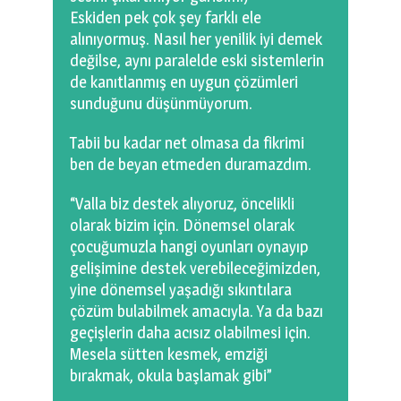
Eskiden pek çok şey farklı ele
alınıyormuş. Nasıl her yenilik iyi demek
değilse, aynı paralelde eski sistemlerin
de kanıtlanmış en uygun çözümleri
sunduğunu düşünmüyorum.
Tabii bu kadar net olmasa da fikrimi
ben de beyan etmeden duramazdım.
“Valla biz destek alıyoruz, öncelikli
olarak bizim için. Dönemsel olarak
çocuğumuzla hangi oyunları oynayıp
gelişimine destek verebileceğimizden,
yine dönemsel yaşadığı sıkıntılara
çözüm bulabilmek amacıyla. Ya da bazı
geçişlerin daha acısız olabilmesi için.
Mesela sütten kesmek, emziği
bırakmak, okula başlamak gibi”