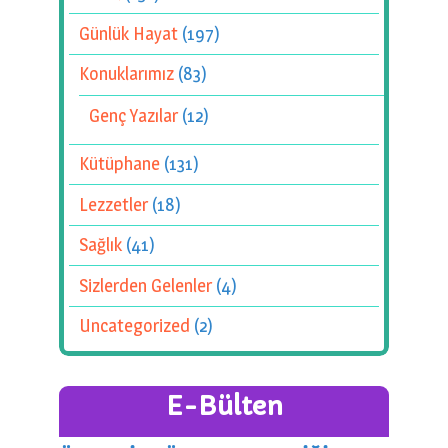
Günlük Hayat
(197)
Konuklarımız
(83)
Genç Yazılar
(12)
Kütüphane
(131)
Lezzetler
(18)
Sağlık
(41)
Sizlerden Gelenler
(4)
Uncategorized
(2)
E-Bülten