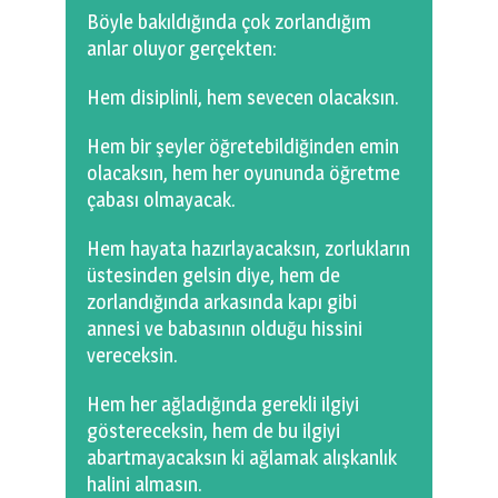
Böyle bakıldığında çok zorlandığım
anlar oluyor gerçekten:
Hem disiplinli, hem sevecen olacaksın.
Hem bir şeyler öğretebildiğinden emin
olacaksın, hem her oyununda öğretme
çabası olmayacak.
Hem hayata hazırlayacaksın, zorlukların
üstesinden gelsin diye, hem de
zorlandığında arkasında kapı gibi
annesi ve babasının olduğu hissini
vereceksin.
Hem her ağladığında gerekli ilgiyi
göstereceksin, hem de bu ilgiyi
abartmayacaksın ki ağlamak alışkanlık
halini almasın.