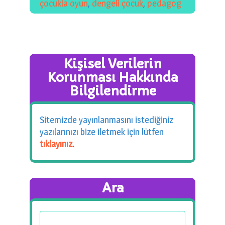
çocukla oyun
,
dengeli çocuk
,
pedagog
Kişisel Verilerin
Korunması Hakkında
Bilgilendirme
Sitemizde yayınlanmasını istediğiniz
yazılarınızı bize iletmek için lütfen
tıklayınız
.
Ara