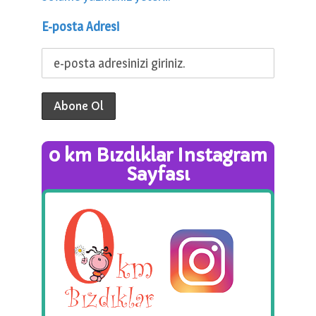
E-posta Adresi
0 km Bızdıklar Instagram
Sayfası