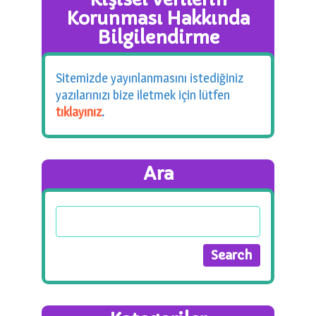
Korunması Hakkında
Bilgilendirme
Sitemizde yayınlanmasını istediğiniz
yazılarınızı bize iletmek için lütfen
tıklayınız
.
Ara