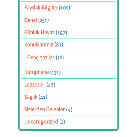
Faydalı Bilgiler
(105)
Genel
(231)
Günlük Hayat
(197)
Konuklarımız
(83)
Genç Yazılar
(12)
Kütüphane
(131)
Lezzetler
(18)
Sağlık
(41)
Sizlerden Gelenler
(4)
Uncategorized
(2)