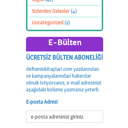
Sizlerden Gelenler
(4)
Uncategorized
(2)
E-Bülten
ÜCRETSİZ BÜLTEN ABONELİĞİ
defneninkitaplari.com yazılarından
ve kampanyalarından haberdar
olmak istiyorsanız, e-mail adresinizi
aşağıdaki bölüme yazmanız yeterli.
E-posta Adresi