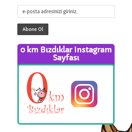
0 km Bızdıklar Instagram
Sayfası