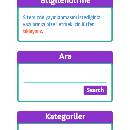
Bilgilendirme
Sitemizde yayınlanmasını istediğiniz
yazılarınızı bize iletmek için lütfen
tıklayınız
.
Ara
Kategoriler