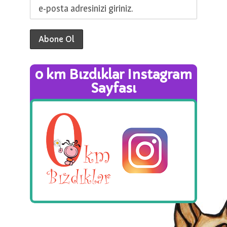
0 km Bızdıklar Instagram
Sayfası