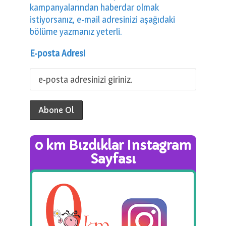
kampanyalarından haberdar olmak
istiyorsanız, e-mail adresinizi aşağıdaki
bölüme yazmanız yeterli.
E-posta Adresi
0 km Bızdıklar Instagram
Sayfası