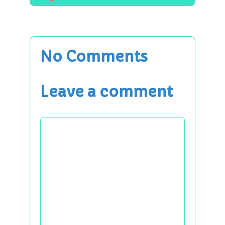
No Comments
Leave a comment