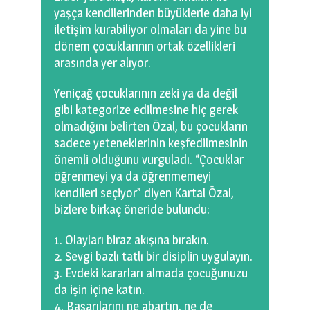
yaşça kendilerinden büyüklerle daha iyi
iletişim kurabiliyor olmaları da yine bu
dönem çocuklarının ortak özellikleri
arasında yer alıyor.
Yeniçağ çocuklarının zeki ya da değil
gibi kategorize edilmesine hiç gerek
olmadığını belirten Özal, bu çocukların
sadece yeteneklerinin keşfedilmesinin
önemli olduğunu vurguladı. “Çocuklar
öğrenmeyi ya da öğrenmemeyi
kendileri seçiyor” diyen Kartal Özal,
bizlere birkaç öneride bulundu:
Olayları biraz akışına bırakın.
Sevgi bazlı tatlı bir disiplin uygulayın.
Evdeki kararları almada çocuğunuzu
da işin içine katın.
Başarılarını ne abartın, ne de