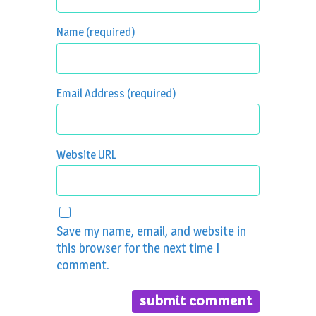
Name (required)
Email Address (required)
Website URL
Save my name, email, and website in
this browser for the next time I
comment.