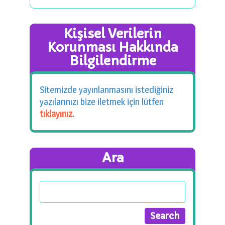
Kişisel Verilerin
Korunması Hakkında
Bilgilendirme
Sitemizde yayınlanmasını istediğiniz
yazılarınızı bize iletmek için lütfen
tıklayınız
.
Ara