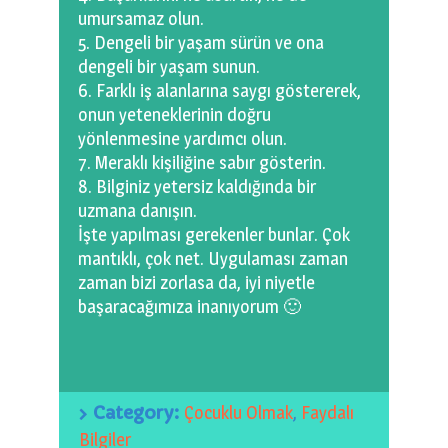
umursamaz olun.
Dengeli bir yaşam sürün ve ona
dengeli bir yaşam sunun.
Farklı iş alanlarına saygı göstererek,
onun yeteneklerinin doğru
yönlenmesine yardımcı olun.
Meraklı kişiliğine sabır gösterin.
Bilginiz yetersiz kaldığında bir
uzmana danışın.
İşte yapılması gerekenler bunlar. Çok
mantıklı, çok net. Uygulaması zaman
zaman bizi zorlasa da, iyi niyetle
başaracağımıza inanıyorum 🙂
Category:
Çocuklu Olmak
,
Faydalı
Bilgiler