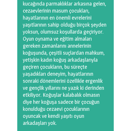
kucağında parmaklıklar arkasına gelen,
cezaevlerinin masum çocukları,
hayatlarının en önemli evrelerini
yaşıtlarının sahip olduğu birçok şeyden
yoksun, olumsuz koşullarda geçiriyor.
Oyun oynama ve eğitim almaları
gereken zamanlarını annelerinin
koğuşunda, çeşitli suçlardan mahkum,
yetişkin kadın koğuş arkadaşlarıyla
geçiren çocukların, bu süreçte
yaşadıkları deneyim, hayatlarının
sonraki dönemlerini özellikle ergenlik
ve gençlik yıllarını ne yazık ki derinden
etkiliyor. Koğuşlar kalabalık olmasın
diye her koğuşa sadece bir çocuğun
konulduğu cezaevi çocuklarının
oyuncak ve kendi yaşıtı oyun
arkadaşları yok.