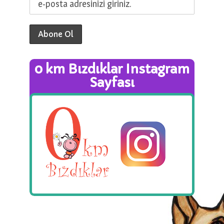
0 km Bızdıklar Instagram
Sayfası