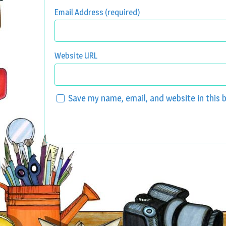
Email Address (required)
Website URL
Save my name, email, and website in this 