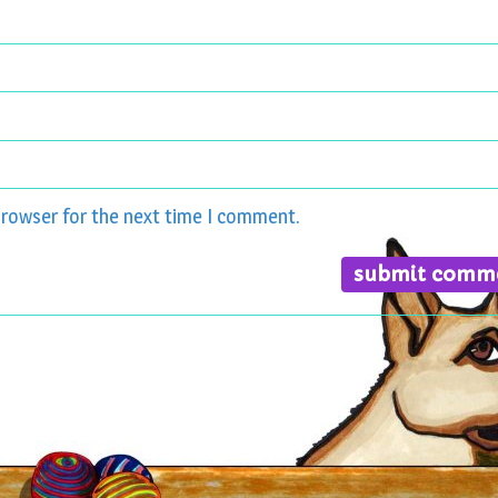
browser for the next time I comment.