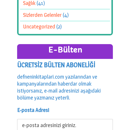
Sağlık
(41)
Sizlerden Gelenler
(4)
Uncategorized
(2)
E-Bülten
ÜCRETSİZ BÜLTEN ABONELİĞİ
defneninkitaplari.com yazılarından ve
kampanyalarından haberdar olmak
istiyorsanız, e-mail adresinizi aşağıdaki
bölüme yazmanız yeterli.
E-posta Adresi