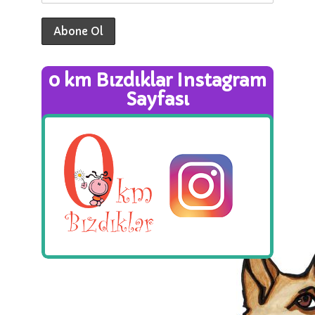
0 km Bızdıklar Instagram
Sayfası