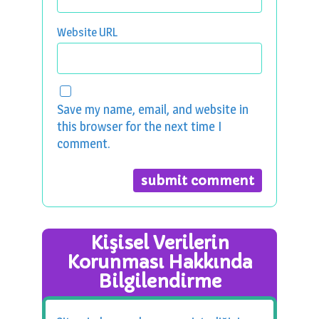
Website URL
Save my name, email, and website in
this browser for the next time I
comment.
Kişisel Verilerin
Korunması Hakkında
Bilgilendirme