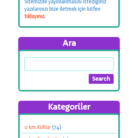
Sitemizde yayınlanmasını istediğiniz
yazılarınızı bize iletmek için lütfen
tıklayınız
.
Ara
Kategoriler
0 km.Kültür
(74)