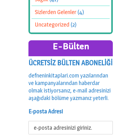
Sizlerden Gelenler
(4)
Uncategorized
(2)
E-Bülten
ÜCRETSİZ BÜLTEN ABONELİĞİ
defneninkitaplari.com yazılarından
ve kampanyalarından haberdar
olmak istiyorsanız, e-mail adresinizi
aşağıdaki bölüme yazmanız yeterli.
E-posta Adresi