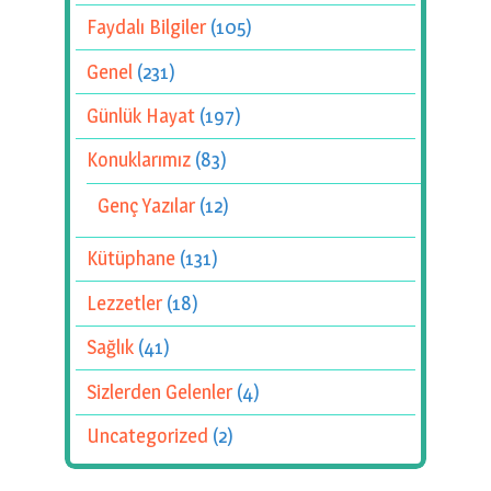
Faydalı Bilgiler
(105)
Genel
(231)
Günlük Hayat
(197)
Konuklarımız
(83)
Genç Yazılar
(12)
Kütüphane
(131)
Lezzetler
(18)
Sağlık
(41)
Sizlerden Gelenler
(4)
Uncategorized
(2)