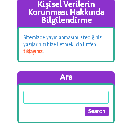
Kişisel Verilerin
Korunması Hakkında
Bilgilendirme
Sitemizde yayınlanmasını istediğiniz
yazılarınızı bize iletmek için lütfen
tıklayınız
.
Ara