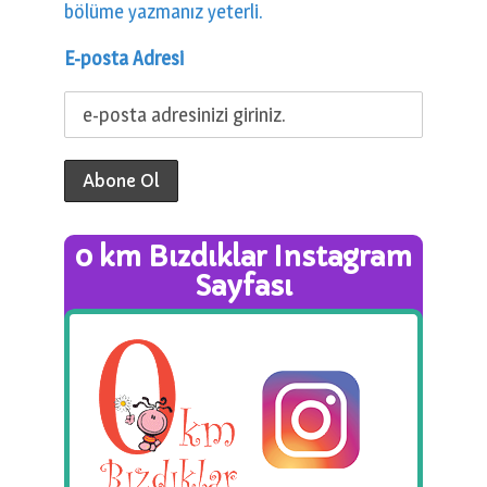
bölüme yazmanız yeterli.
E-posta Adresi
0 km Bızdıklar Instagram
Sayfası