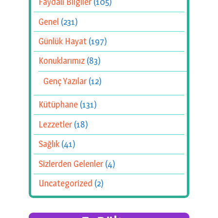
Faydalı Bilgiler
(105)
Genel
(231)
Günlük Hayat
(197)
Konuklarımız
(83)
Genç Yazılar
(12)
Kütüphane
(131)
Lezzetler
(18)
Sağlık
(41)
Sizlerden Gelenler
(4)
Uncategorized
(2)