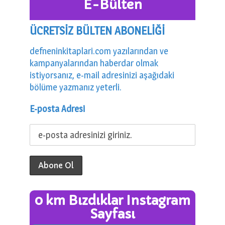
E-Bülten
ÜCRETSİZ BÜLTEN ABONELİĞİ
defneninkitaplari.com yazılarından ve
kampanyalarından haberdar olmak
istiyorsanız, e-mail adresinizi aşağıdaki
bölüme yazmanız yeterli.
E-posta Adresi
0 km Bızdıklar Instagram
Sayfası