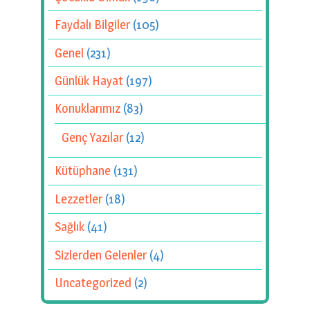
Faydalı Bilgiler
(105)
Genel
(231)
Günlük Hayat
(197)
Konuklarımız
(83)
Genç Yazılar
(12)
Kütüphane
(131)
Lezzetler
(18)
Sağlık
(41)
Sizlerden Gelenler
(4)
Uncategorized
(2)