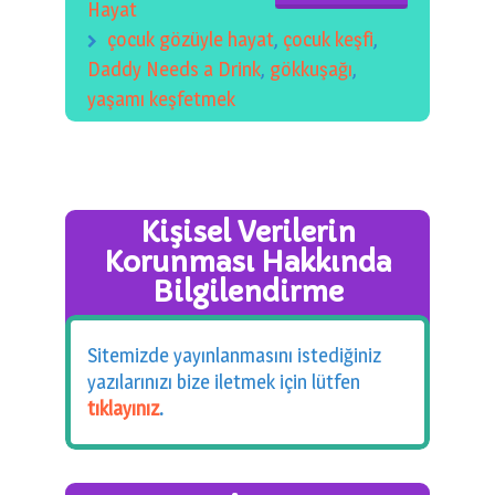
Hayat
çocuk gözüyle hayat
,
çocuk keşfi
,
Daddy Needs a Drink
,
gökkuşağı
,
yaşamı keşfetmek
Kişisel Verilerin
Korunması Hakkında
Bilgilendirme
Sitemizde yayınlanmasını istediğiniz
yazılarınızı bize iletmek için lütfen
tıklayınız
.