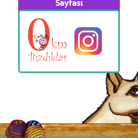
Sayfası