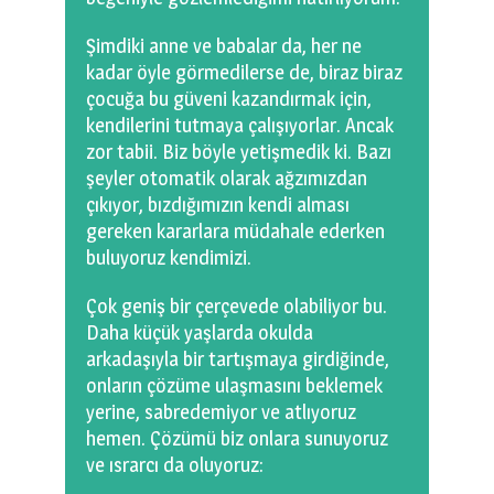
Şimdiki anne ve babalar da, her ne
kadar öyle görmedilerse de, biraz biraz
çocuğa bu güveni kazandırmak için,
kendilerini tutmaya çalışıyorlar. Ancak
zor tabii. Biz böyle yetişmedik ki. Bazı
şeyler otomatik olarak ağzımızdan
çıkıyor, bızdığımızın kendi alması
gereken kararlara müdahale ederken
buluyoruz kendimizi.
Çok geniş bir çerçevede olabiliyor bu.
Daha küçük yaşlarda okulda
arkadaşıyla bir tartışmaya girdiğinde,
onların çözüme ulaşmasını beklemek
yerine, sabredemiyor ve atlıyoruz
hemen. Çözümü biz onlara sunuyoruz
ve ısrarcı da oluyoruz: