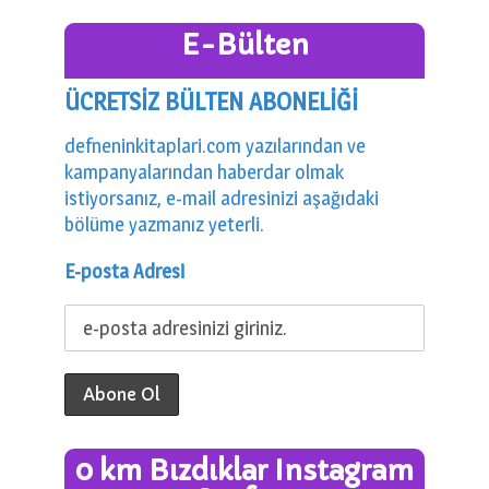
E-Bülten
ÜCRETSİZ BÜLTEN ABONELİĞİ
defneninkitaplari.com yazılarından ve
kampanyalarından haberdar olmak
istiyorsanız, e-mail adresinizi aşağıdaki
bölüme yazmanız yeterli.
E-posta Adresi
0 km Bızdıklar Instagram