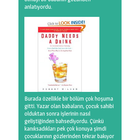
anlatıyordu.
Burada özellikle bir bölüm çok hoşuma
gitti. Yazar olan babaların, çocuk sahibi
olduktan sonra işlerinin nasıl
geliştiğinden bahsediyordu. Çünkü
kanıksadıkları pek çok konuya şimdi
çocuklarının gözlerinden tekrar bakıyor