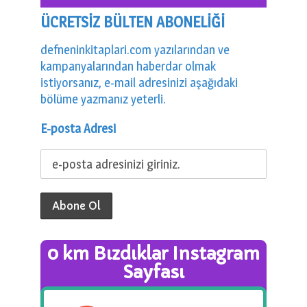
ÜCRETSİZ BÜLTEN ABONELİĞİ
defneninkitaplari.com yazılarından ve
kampanyalarından haberdar olmak
istiyorsanız, e-mail adresinizi aşağıdaki
bölüme yazmanız yeterli.
E-posta Adresi
0 km Bızdıklar Instagram
Sayfası