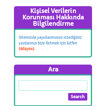
Kişisel Verilerin
Korunması Hakkında
Bilgilendirme
Sitemizde yayınlanmasını istediğiniz
yazılarınızı bize iletmek için lütfen
tıklayınız
.
Ara