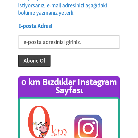
istiyorsanız, e-mail adresinizi aşağıdaki
bölüme yazmanız yeterli.
E-posta Adresi
0 km Bızdıklar Instagram
Sayfası