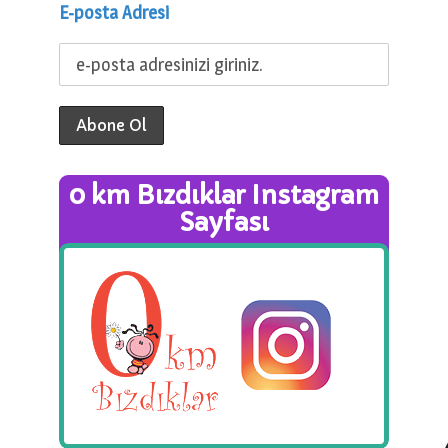
E-posta Adresi
0 km Bızdıklar Instagram
Sayfası