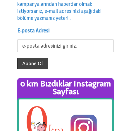
kampanyalarından haberdar olmak
istiyorsanız, e-mail adresinizi aşağıdaki
bölüme yazmanız yeterli.
E-posta Adresi
0 km Bızdıklar Instagram
Sayfası