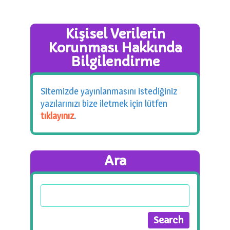
Kişisel Verilerin
Korunması Hakkında
Bilgilendirme
Sitemizde yayınlanmasını istediğiniz
yazılarınızı bize iletmek için lütfen
tıklayınız
.
Ara